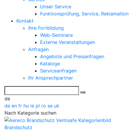
Unser Service
Funktionsprüfung, Service, Reklamation
Kontakt
Ihre Fortbildung
Web-Seminare
Externe Veranstaltungen
Anfragen
Angebote und Preisanfragen
Kataloge
Serviceanfragen
Ihr Ansprechpartner
de
de
en
fr
hu
ie
pl
ro
se
uk
Nach Kategorie suchen
Brandschutz