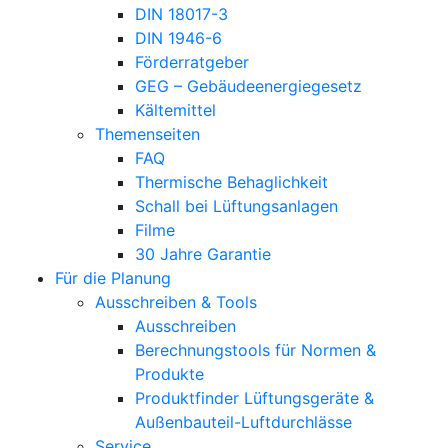
DIN 18017-3
DIN 1946-6
Förderratgeber
GEG – Gebäudeenergiegesetz
Kältemittel
Themenseiten
FAQ
Thermische Behaglichkeit
Schall bei Lüftungsanlagen
Filme
30 Jahre Garantie
Für die Planung
Ausschreiben & Tools
Ausschreiben
Berechnungstools für Normen &
Produkte
Produktfinder Lüftungsgeräte &
Außenbauteil-Luftdurchlässe
Service