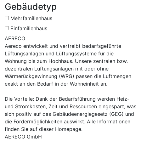
Gebäudetyp
Mehrfamilienhaus
Einfamilienhaus
AERECO
Aereco entwickelt und vertreibt bedarfsgeführte
Lüftungsanlagen und Lüftungssysteme für die
Wohnung bis zum Hochhaus. Unsere zentralen bzw.
dezentralen Lüftungsanlagen mit oder ohne
Wärmerückgewinnung (WRG) passen die Luftmengen
exakt an den Bedarf in der Wohneinheit an.
Die Vorteile: Dank der Bedarfsführung werden Heiz-
und Stromkosten, Zeit und Ressourcen eingespart, was
sich positiv auf das Gebäudeenergiegesetz (GEG) und
die Fördermöglichkeiten auswirkt. Alle Informationen
finden Sie auf dieser Homepage.
AERECO GmbH