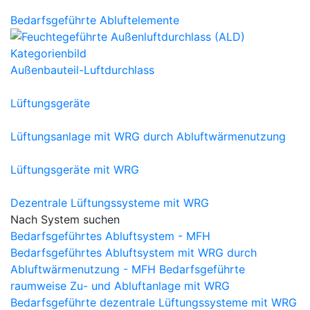
Bedarfsgeführte Abluftelemente
Außenbauteil-Luftdurchlass
Lüftungsgeräte
Lüftungsanlage mit WRG durch Abluftwärmenutzung
Lüftungsgeräte mit WRG
Dezentrale Lüftungssysteme mit WRG
Nach System suchen
Bedarfsgeführtes Abluftsystem - MFH
Bedarfsgeführtes Abluftsystem mit WRG durch
Abluftwärmenutzung - MFH
Bedarfsgeführte
raumweise Zu- und Abluftanlage mit WRG
Bedarfsgeführte dezentrale Lüftungssysteme mit WRG