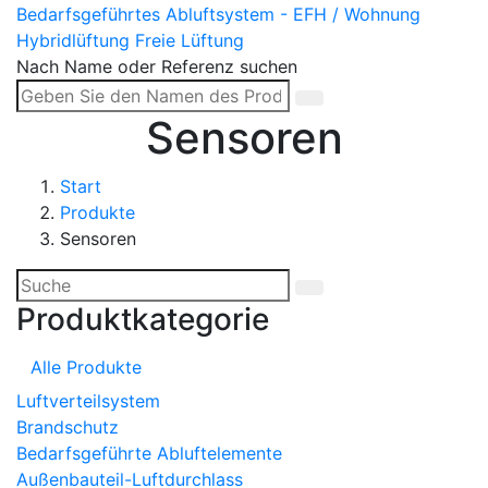
Bedarfsgeführtes Abluftsystem - EFH / Wohnung
Hybridlüftung
Freie Lüftung
Nach Name oder Referenz suchen
Sensoren
Start
Produkte
Sensoren
Produktkategorie
Alle Produkte
Luftverteilsystem
Brandschutz
Bedarfsgeführte Abluftelemente
Außenbauteil-Luftdurchlass