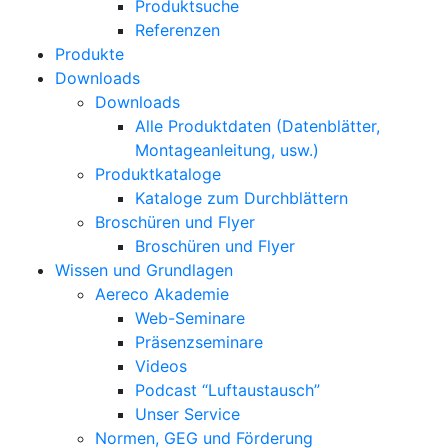
Produktsuche
Referenzen
Produkte
Downloads
Downloads
Alle Produktdaten (Datenblätter,
Montageanleitung, usw.)
Produktkataloge
Kataloge zum Durchblättern
Broschüren und Flyer
Broschüren und Flyer
Wissen und Grundlagen
Aereco Akademie
Web-Seminare
Präsenzseminare
Videos
Podcast “Luftaustausch”
Unser Service
Normen, GEG und Förderung