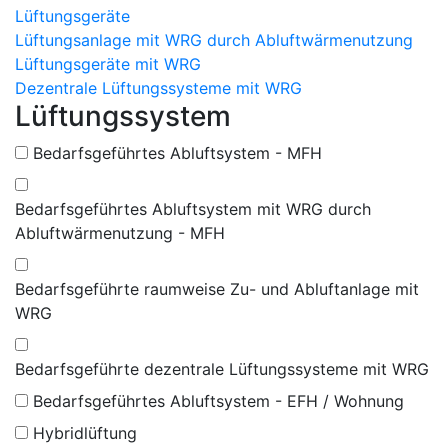
Lüftungsgeräte
Lüftungsanlage mit WRG durch Abluftwärmenutzung
Lüftungsgeräte mit WRG
Dezentrale Lüftungssysteme mit WRG
Lüftungssystem
Bedarfsgeführtes Abluftsystem - MFH
Bedarfsgeführtes Abluftsystem mit WRG durch
Abluftwärmenutzung - MFH
Bedarfsgeführte raumweise Zu- und Abluftanlage mit
WRG
Bedarfsgeführte dezentrale Lüftungssysteme mit WRG
Bedarfsgeführtes Abluftsystem - EFH / Wohnung
Hybridlüftung