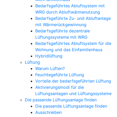
Bedarfsgeführtes Abluftsystem mit
WRG durch Abluftwärmenutzung
Bedarfsgeführte Zu- und Abluftanlage
mit Wärmerückgewinnung
Bedarfsgeführte dezentrale
Lüftungssysteme mit WRG
Bedarfsgeführtes Abluftsystem für die
Wohnung und das Einfamilienhaus
Hybridlüftung
Lüftung
Warum Lüften?
Feuchtegeführte Lüftung
Vorteile der bedarfsgeführten Lüftung
Aktivierungsmodi für die
Lüftungsanlagen und Lüftungssysteme
Die passende Lüftungsanlage finden
Die passende Lüftungsanlage finden
Ausschreiben