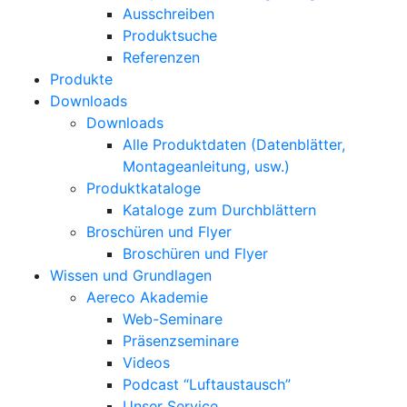
Ausschreiben
Produktsuche
Referenzen
Produkte
Downloads
Downloads
Alle Produktdaten (Datenblätter,
Montageanleitung, usw.)
Produktkataloge
Kataloge zum Durchblättern
Broschüren und Flyer
Broschüren und Flyer
Wissen und Grundlagen
Aereco Akademie
Web-Seminare
Präsenzseminare
Videos
Podcast “Luftaustausch”
Unser Service