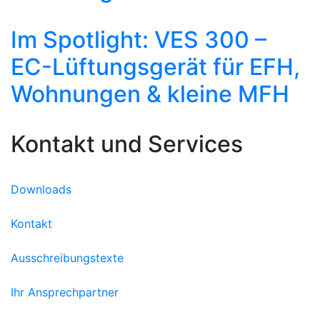
Im Spotlight: VES 300 –
EC-Lüftungsgerät für EFH,
Wohnungen & kleine MFH
Kontakt und Services
Downloads
Kontakt
Ausschreibungstexte
Ihr Ansprechpartner