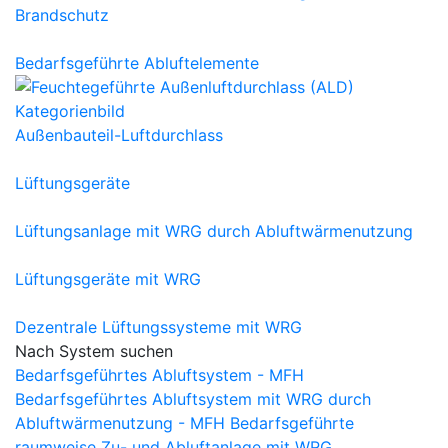
Brandschutz
Bedarfsgeführte Abluftelemente
Außenbauteil-Luftdurchlass
Lüftungsgeräte
Lüftungsanlage mit WRG durch Abluftwärmenutzung
Lüftungsgeräte mit WRG
Dezentrale Lüftungssysteme mit WRG
Nach System suchen
Bedarfsgeführtes Abluftsystem - MFH
Bedarfsgeführtes Abluftsystem mit WRG durch
Abluftwärmenutzung - MFH
Bedarfsgeführte
raumweise Zu- und Abluftanlage mit WRG