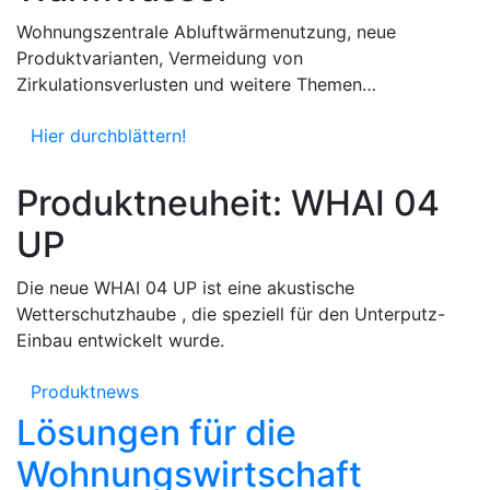
Wohnungszentrale Abluftwärmenutzung, neue
Produktvarianten, Vermeidung von
Zirkulationsverlusten und weitere Themen…
Hier durchblättern!
Produktneuheit: WHAI 04
UP
Die neue WHAI 04 UP ist eine akustische
Wetterschutzhaube , die speziell für den Unterputz-
Einbau entwickelt wurde.
Produktnews
Lösungen für die
Wohnungswirtschaft