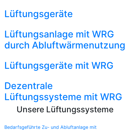
Lüftungsgeräte
Lüftungsanlage mit WRG
durch Abluftwärmenutzung
Lüftungsgeräte mit WRG
Dezentrale
Lüftungssysteme mit WRG
Unsere Lüftungssysteme
Bedarfsgeführte Zu- und Abluftanlage mit