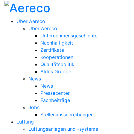
Über Aereco
Über Aereco
Unternehmensgeschichte
Nachhaltigkeit
Zertifikate
Kooperationen
Qualitätspolitik
Aldes Gruppe
News
News
Pressecenter
Fachbeiträge
Jobs
Stellenausschreibungen
Lüftung
Lüftungsanlagen und -systeme