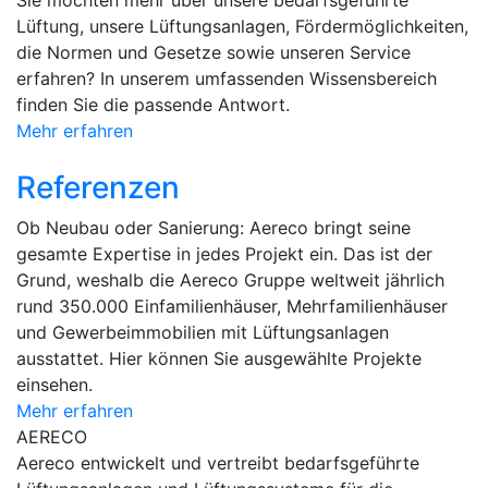
Lüftung, unsere Lüftungsanlagen, Fördermöglichkeiten,
die Normen und Gesetze sowie unseren Service
erfahren? In unserem umfassenden Wissensbereich
finden Sie die passende Antwort.
Mehr erfahren
Referenzen
Ob Neubau oder Sanierung: Aereco bringt seine
gesamte Expertise in jedes Projekt ein. Das ist der
Grund, weshalb die Aereco Gruppe weltweit jährlich
rund 350.000 Einfamilienhäuser, Mehrfamilienhäuser
und Gewerbeimmobilien mit Lüftungsanlagen
ausstattet. Hier können Sie ausgewählte Projekte
einsehen.
Mehr erfahren
AERECO
Aereco entwickelt und vertreibt bedarfsgeführte