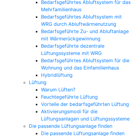
Bedarfsgeführtes Abluftsystem für das
Mehrfamilienhaus
Bedarfsgeführtes Abluftsystem mit
WRG durch Abluftwärmenutzung
Bedarfsgeführte Zu- und Abluftanlage
mit Wärmerückgewinnung
Bedarfsgeführte dezentrale
Lüftungssysteme mit WRG
Bedarfsgeführtes Abluftsystem für die
Wohnung und das Einfamilienhaus
Hybridlüftung
Lüftung
Warum Lüften?
Feuchtegeführte Lüftung
Vorteile der bedarfsgeführten Lüftung
Aktivierungsmodi für die
Lüftungsanlagen und Lüftungssysteme
Die passende Lüftungsanlage finden
Die passende Lüftungsanlage finden