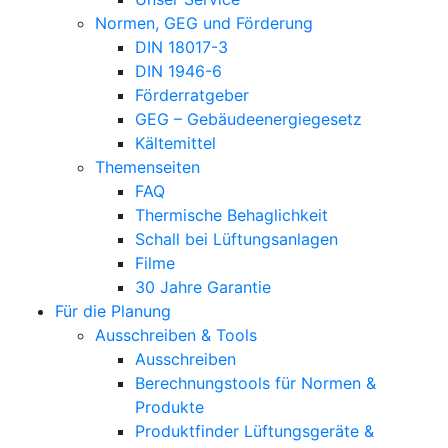
Normen, GEG und Förderung
DIN 18017-3
DIN 1946-6
Förderratgeber
GEG – Gebäudeenergiegesetz
Kältemittel
Themenseiten
FAQ
Thermische Behaglichkeit
Schall bei Lüftungsanlagen
Filme
30 Jahre Garantie
Für die Planung
Ausschreiben & Tools
Ausschreiben
Berechnungstools für Normen &
Produkte
Produktfinder Lüftungsgeräte &