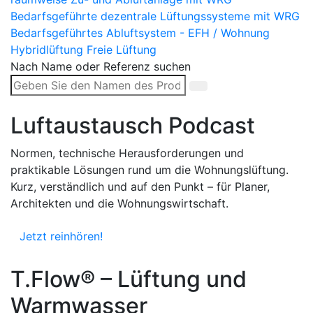
Bedarfsgeführte dezentrale Lüftungssysteme mit WRG
Bedarfsgeführtes Abluftsystem - EFH / Wohnung
Hybridlüftung
Freie Lüftung
Nach Name oder Referenz suchen
Luftaustausch Podcast
Normen, technische Herausforderungen und
praktikable Lösungen rund um die Wohnungslüftung.
Kurz, verständlich und auf den Punkt – für Planer,
Architekten und die Wohnungswirtschaft.
Jetzt reinhören!
T.Flow® – Lüftung und
Warmwasser