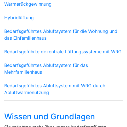
Wärmerückgewinnung
Hybridlüftung
Bedarfsgeführtes Abluftsystem für die Wohnung und
das Einfamilienhaus
Bedarfsgeführte dezentrale Lüftungssysteme mit WRG
Bedarfsgeführtes Abluftsystem für das
Mehrfamilienhaus
Bedarfsgeführtes Abluftsystem mit WRG durch
Abluftwärmenutzung
Wissen und Grundlagen
Sie möchten mehr über unsere bedarfsgeführte