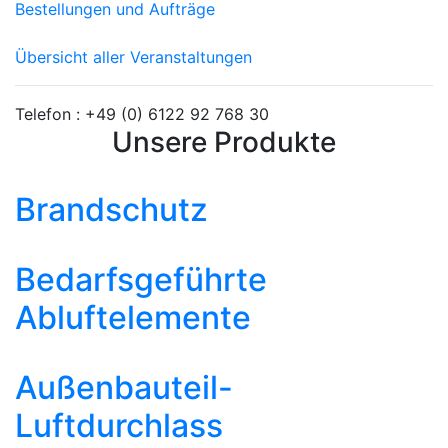
Bestellungen und Aufträge
Übersicht aller Veranstaltungen
Telefon :
+49 (0) 6122 92 768 30
Unsere Produkte
Brandschutz
Bedarfsgeführte
Abluftelemente
Außenbauteil-
Luftdurchlass