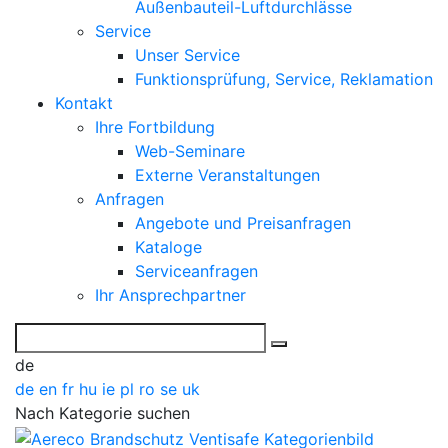
Außenbauteil-Luftdurchlässe
Service
Unser Service
Funktionsprüfung, Service, Reklamation
Kontakt
Ihre Fortbildung
Web-Seminare
Externe Veranstaltungen
Anfragen
Angebote und Preisanfragen
Kataloge
Serviceanfragen
Ihr Ansprechpartner
de
de
en
fr
hu
ie
pl
ro
se
uk
Nach Kategorie suchen