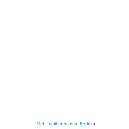
Mehrfamilienhäuser, Berlin
»