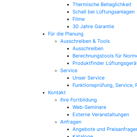
Thermische Behaglichkeit
Schall bei Lüftungsanlagen
Filme
30 Jahre Garantie
Für die Planung
Ausschreiben & Tools
Ausschreiben
Berechnungstools für Norm
Produktfinder Lüftungsgerä
Service
Unser Service
Funktionsprüfung, Service,
Kontakt
Ihre Fortbildung
Web-Seminare
Externe Veranstaltungen
Anfragen
Angebote und Preisanfrage
Kataloge