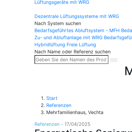
Lüftungsgeräte mit WRG
Dezentrale Lüftungssysteme mit WRG
Nach System suchen
Bedarfsgeführtes Abluftsystem - MFH
Beda
Zu- und Abluftanlage mit WRG
Bedarfsgefü
Hybridlüftung
Freie Lüftung
Nach Name oder Referenz suchen
M
Start
Referenzen
Mehrfamilienhaus, Vechta
Referenzen -
17/04/2025