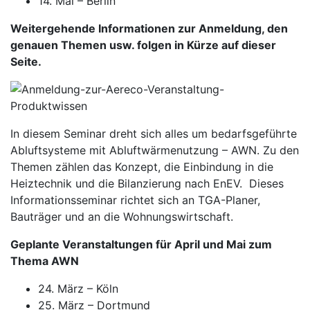
14. Mai – Berlin
Weitergehende Informationen zur Anmeldung, den
genauen Themen usw. folgen in Kürze auf dieser
Seite.
In diesem Seminar dreht sich alles um bedarfsgeführte
Abluftsysteme mit Abluftwärmenutzung – AWN. Zu den
Themen zählen das Konzept, die Einbindung in die
Heiztechnik und die Bilanzierung nach EnEV. Dieses
Informationsseminar richtet sich an TGA-Planer,
Bauträger und an die Wohnungswirtschaft.
Geplante Veranstaltungen für April und Mai zum
Thema AWN
24. März – Köln
25. März – Dortmund