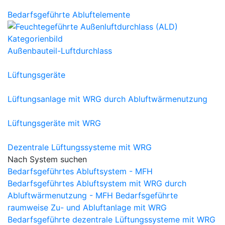
Bedarfsgeführte Abluftelemente
Außenbauteil-Luftdurchlass
Lüftungsgeräte
Lüftungsanlage mit WRG durch Abluftwärmenutzung
Lüftungsgeräte mit WRG
Dezentrale Lüftungssysteme mit WRG
Nach System suchen
Bedarfsgeführtes Abluftsystem - MFH
Bedarfsgeführtes Abluftsystem mit WRG durch
Abluftwärmenutzung - MFH
Bedarfsgeführte
raumweise Zu- und Abluftanlage mit WRG
Bedarfsgeführte dezentrale Lüftungssysteme mit WRG