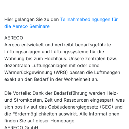
Hier gelangen Sie zu den
Teilnahmebedingungen für
die Aereco Seminare
AERECO
Aereco entwickelt und vertreibt bedarfsgeführte
Lüftungsanlagen und Lüftungssysteme für die
Wohnung bis zum Hochhaus. Unsere zentralen bzw.
dezentralen Lüftungsanlagen mit oder ohne
Wärmerückgewinnung (WRG) passen die Luftmengen
exakt an den Bedarf in der Wohneinheit an.
Die Vorteile: Dank der Bedarfsführung werden Heiz-
und Stromkosten, Zeit und Ressourcen eingespart, was
sich positiv auf das Gebäudeenergiegesetz (GEG) und
die Fördermöglichkeiten auswirkt. Alle Informationen
finden Sie auf dieser Homepage.
AERECO GmbH