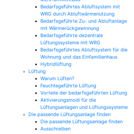
Bedarfsgeführtes Abluftsystem mit
WRG durch Abluftwärmenutzung
Bedarfsgeführte Zu- und Abluftanlage
mit Wärmerückgewinnung
Bedarfsgeführte dezentrale
Lüftungssysteme mit WRG
Bedarfsgeführtes Abluftsystem für die
Wohnung und das Einfamilienhaus
Hybridlüftung
Lüftung
Warum Lüften?
Feuchtegeführte Lüftung
Vorteile der bedarfsgeführten Lüftung
Aktivierungsmodi für die
Lüftungsanlagen und Lüftungssysteme
Die passende Lüftungsanlage finden
Die passende Lüftungsanlage finden
Ausschreiben