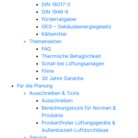
DIN 18017-3
DIN 1946-6
Förderratgeber
GEG – Gebäudeenergiegesetz
Kältemittel
Themenseiten
FAQ
Thermische Behaglichkeit
Schall bei Lüftungsanlagen
Filme
30 Jahre Garantie
Für die Planung
Ausschreiben & Tools
Ausschreiben
Berechnungstools für Normen &
Produkte
Produktfinder Lüftungsgeräte &
Außenbauteil-Luftdurchlässe
Service