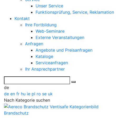
Unser Service
Funktionsprüfung, Service, Reklamation
Kontakt
Ihre Fortbildung
Web-Seminare
Externe Veranstaltungen
Anfragen
Angebote und Preisanfragen
Kataloge
Serviceanfragen
Ihr Ansprechpartner
de
de
en
fr
hu
ie
pl
ro
se
uk
Nach Kategorie suchen
Brandschutz