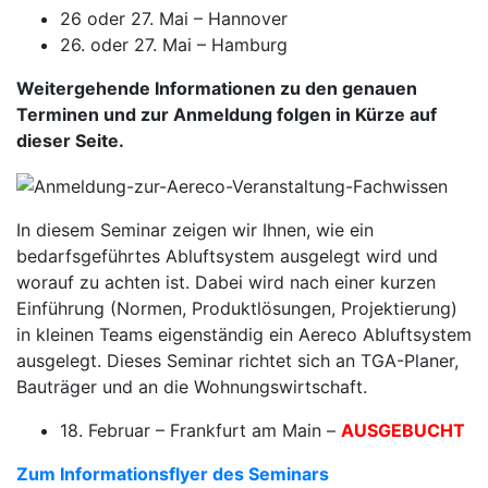
26 oder 27. Mai – Hannover
26. oder 27. Mai – Hamburg
Weitergehende Informationen zu den genauen
Terminen und zur Anmeldung folgen in Kürze auf
dieser Seite.
In diesem Seminar zeigen wir Ihnen, wie ein
bedarfsgeführtes Abluftsystem ausgelegt wird und
worauf zu achten ist. Dabei wird nach einer kurzen
Einführung (Normen, Produktlösungen, Projektierung)
in kleinen Teams eigenständig ein Aereco Abluftsystem
ausgelegt. Dieses Seminar richtet sich an TGA-Planer,
Bauträger und an die Wohnungswirtschaft.
18. Februar – Frankfurt am Main –
AUSGEBUCHT
Zum Informationsflyer des Seminars