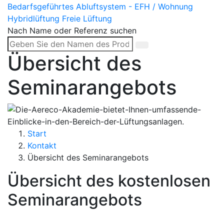
Bedarfsgeführtes Abluftsystem - EFH / Wohnung
Hybridlüftung
Freie Lüftung
Nach Name oder Referenz suchen
Übersicht des
Seminarangebots
Start
Kontakt
Übersicht des Seminarangebots
Übersicht des kostenlosen
Seminarangebots