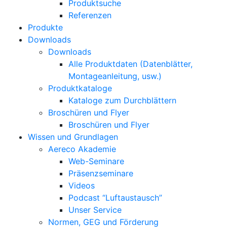
Produktsuche
Referenzen
Produkte
Downloads
Downloads
Alle Produktdaten (Datenblätter,
Montageanleitung, usw.)
Produktkataloge
Kataloge zum Durchblättern
Broschüren und Flyer
Broschüren und Flyer
Wissen und Grundlagen
Aereco Akademie
Web-Seminare
Präsenzseminare
Videos
Podcast “Luftaustausch”
Unser Service
Normen, GEG und Förderung