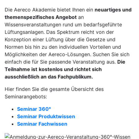
Die Aereco Akademie bietet Ihnen ein
neuartiges und
themenspezifisches Angebot
an
Wissensveranstaltungen rund um bedarfsgeführte
Lüftungsanlagen. Das Spektrum reicht von der
Konzeption einer Lüftung über die Gesetze und
Normen bis hin zu den individuellen Vorteilen und
Möglichkeiten der Aereco-Lösungen. Suchen Sie sich
einfach die für Sie passende Veranstaltung aus.
Die
Teilnahme ist
kostenlos und richtet sich
ausschließlich an das Fachpublikum.
Hier finden Sie die gesamte Übersicht des
Seminarangebots:
Seminar 360°
Seminar Produktwissen
Seminar Fachwissen