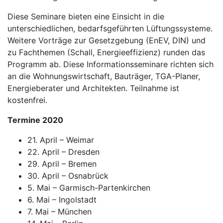
Diese Seminare bieten eine Einsicht in die
unterschiedlichen, bedarfsgeführten Lüftungssysteme.
Weitere Vorträge zur Gesetzgebung (EnEV, DIN) und
zu Fachthemen (Schall, Energieeffizienz) runden das
Programm ab. Diese Informationsseminare richten sich
an die Wohnungswirtschaft, Bauträger, TGA-Planer,
Energieberater und Architekten. Teilnahme ist
kostenfrei.
Termine 2020
21. April – Weimar
22. April – Dresden
29. April – Bremen
30. April – Osnabrück
5. Mai – Garmisch-Partenkirchen
6. Mai – Ingolstadt
7. Mai – München